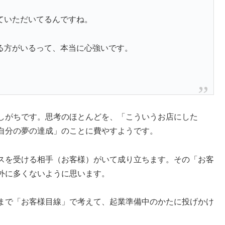
ていただいてるんですね。
る方がいるって、本当に心強いです。
しがちです。思考のほとんどを、「こういうお店にした
自分の夢の達成」のことに費やすようです。
スを受ける相手（お客様）がいて成り立ちます。その「お客
外に多くないように思います。
まで「お客様目線」で考えて、起業準備中のかたに投げかけ