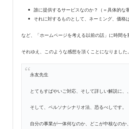
誰に提供するサービスなのか？（＝具体的な
それに対するものとして、ネーミング、価格
など、「ホームページを考える以前の話」に時間を
それゆえ、このような感想を頂くことになりました
永友先生
とてもすばやいご対応、そして詳しい解説に、
そして、ペルソナシナリオ法、恐るべしです。
自分の事業が一体何なのか、どこが中核なのか