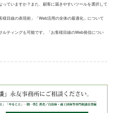
なっていますか？また、顧客に届きやすいツールを選択して
客様目線の表現術」「Web活用の全体の最適化」について
サルティングも可能です。「お客様目線のWeb発信につい