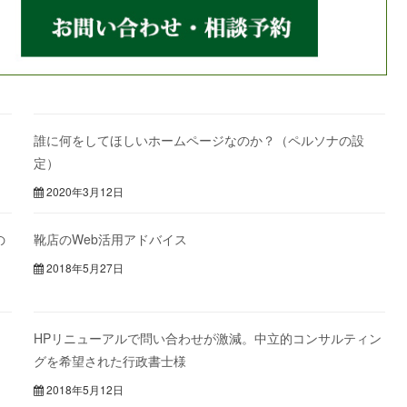
誰に何をしてほしいホームページなのか？（ペルソナの設
定）
2020年3月12日
の
靴店のWeb活用アドバイス
2018年5月27日
HPリニューアルで問い合わせが激減。中立的コンサルティン
グを希望された行政書士様
2018年5月12日