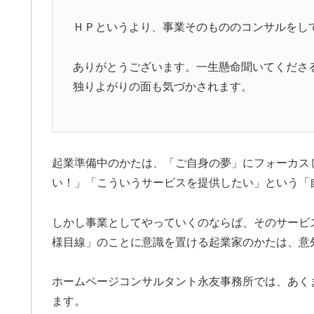
ＨＰというより、事業そのもののコンサルをし
ありがとうございます。一生懸命聞いてくださ
独りよがりの面も気づかされます。
起業準備中のかたは、「ご自身の夢」にフォーカス
い！」「こういうサービスを提供したい」という「
しかし事業としてやっていくのならば、そのサービ
様目線」のことに意識を置ける起業家のかたは、意
ホームページコンサルタント永友事務所では、あく
ます。