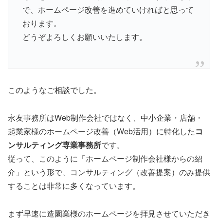
で、ホームページ改善を進めていければと思って
おります。
どうぞよろしくお願いいたします。
このようなご相談でした。
永友事務所はWeb制作会社ではなく、中小企業・店舗・
起業家様のホームページ改善（Web活用）に特化した
コ
ンサルティング専業事務所
です。
従って、このように「ホームページ制作会社様からの紹
介」という形で、コンサルティング（改善提案）のみ提供
することは非常に多くなっています。
まず早速に造園業様のホームページを拝見させていただき