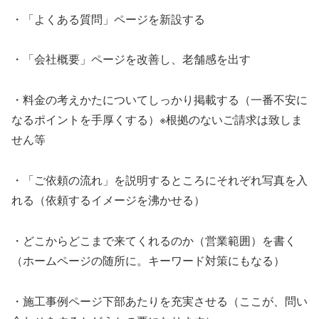
・「よくある質問」ページを新設する
・「会社概要」ページを改善し、老舗感を出す
・料金の考えかたについてしっかり掲載する（一番不安に
なるポイントを手厚くする）※根拠のないご請求は致しま
せん等
・「ご依頼の流れ」を説明するところにそれぞれ写真を入
れる（依頼するイメージを沸かせる）
・どこからどこまで来てくれるのか（営業範囲）を書く
（ホームページの随所に。キーワード対策にもなる）
・施工事例ページ下部あたりを充実させる（ここが、問い