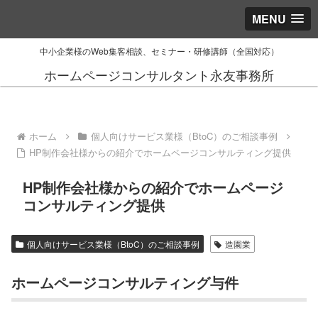
MENU
中小企業様のWeb集客相談、セミナー・研修講師（全国対応）
ホームページコンサルタント永友事務所
ホーム
個人向けサービス業様（BtoC）のご相談事例
HP制作会社様からの紹介でホームページコンサルティング提供
HP制作会社様からの紹介でホームページ
コンサルティング提供
個人向けサービス業様（BtoC）のご相談事例
造園業
ホームページコンサルティング与件