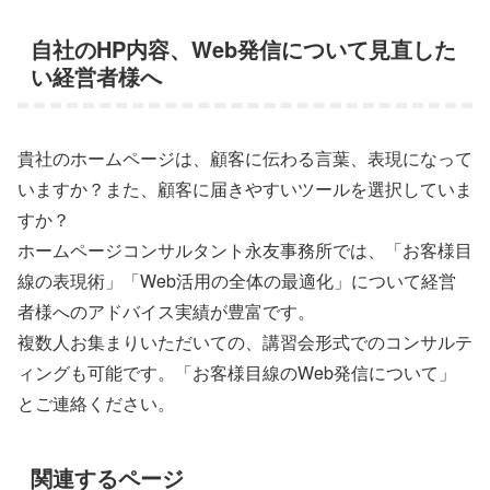
自社のHP内容、Web発信について見直した
い経営者様へ
貴社のホームページは、顧客に伝わる言葉、表現になって
いますか？また、顧客に届きやすいツールを選択していま
すか？
ホームページコンサルタント永友事務所では、「お客様目
線の表現術」「Web活用の全体の最適化」について経営
者様へのアドバイス実績が豊富です。
複数人お集まりいただいての、講習会形式でのコンサルテ
ィングも可能です。「お客様目線のWeb発信について」
とご連絡ください。
関連するページ