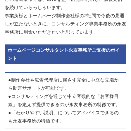
を続けていらっしゃいます。
事業所様とホームページ制作会社様の2社間で今後の見通
しが立たないときに、コンサルティング専業事務所の永友
事務所に用命いただきたいと思っています。
ホームページコンサルタント永友事務所ご支援のポイ
ント
●制作会社や広告代理店に属さず完全に中立な立場か
ら助言サポートが可能です。
●コンサルティングを通じて中立客観的な「お客様目
線」を絶えず提供できるのが永友事務所の特徴です。
●「わかりやすい説明」についてアドバイスできるの
も永友事務所の特徴です。