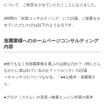
について、ご助言をさせていただくことになりました。
2時間の「対面コンサルティング」にて討議、ご提案をさ
せていただいたのは以下のような点です。
造園業様へのホームページコンサルティング
内容
●他でもなく当造園業様を選ぶのは誰なのか？（特にどん
なかたに喜ばれているのか？＝ペルソナ）の討議
⇒キャッチコピーにつながる。「●●な植木・造園屋さ
ん」
●ブログ（コラム）の充実→検索エンジン対策の基本