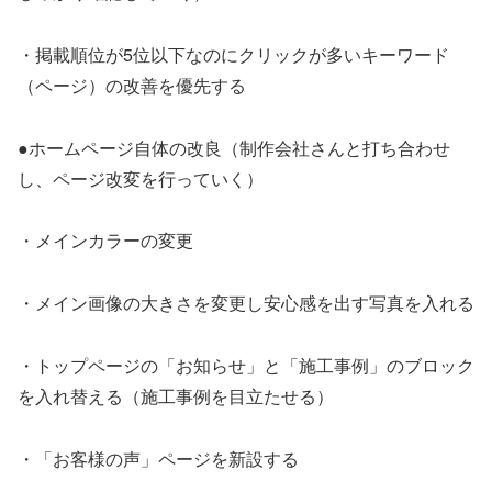
・掲載順位が5位以下なのにクリックが多いキーワード
（ページ）の改善を優先する
●ホームページ自体の改良（制作会社さんと打ち合わせ
し、ページ改変を行っていく）
・メインカラーの変更
・メイン画像の大きさを変更し安心感を出す写真を入れる
・トップページの「お知らせ」と「施工事例」のブロック
を入れ替える（施工事例を目立たせる）
・「お客様の声」ページを新設する