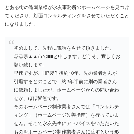
とある街の造園業様が永友事務所のホームページを見つけ
てくださり、対面コンサルティングをさせていただくこと
になりました。
初めまして。先程に電話をさせて頂きました、
◎◎県▲▲市の■■と申します。どうぞ、宜しくお
願い致します。
早速ですが、HP製作後約10年、先の業者さんが
引退するとのことで、約2年半前に別の業者さん
に依頼しましたが、ホームページからの問い合わ
せが、ほぼ皆無です。
そのホームページ制作業者さんでは「コンサルテ
ィング」（ホームページ改善指南）を行っていま
せん。そこで永友先生にアドバイスをいただいた
ものをホームページ制作業者さんに渡すという形