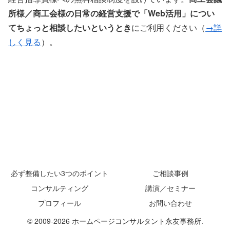
所様／商工会様の日常の経営支援で「Web活用」につい
てちょっと相談したいというとき
にご利用ください（
→詳
しく見る
）。
必ず整備したい3つのポイント
ご相談事例
コンサルティング
講演／セミナー
プロフィール
お問い合わせ
© 2009-2026 ホームページコンサルタント永友事務所.