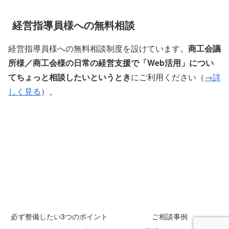
経営指導員様への無料相談
経営指導員様への無料相談制度を設けています。
商工会議
所様／商工会様の日常の経営支援で「Web活用」につい
てちょっと相談したいというとき
にご利用ください（
→詳
しく見る
）。
必ず整備したい3つのポイント
ご相談事例