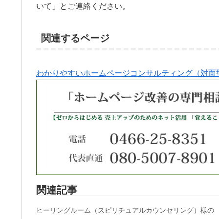
いて」とご連絡ください。
関連するページ
わかりやすいホームページコンサルティング（対面
関連記事
ヒーリングルーム（スピリチュアルカウンセリング）様の