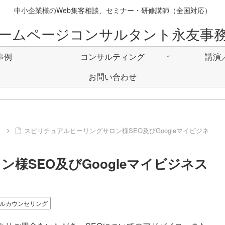
中小企業様のWeb集客相談、セミナー・研修講師（全国対応）
ームページコンサルタント永友事
事例
コンサルティング
講演
お問い合わせ
例
スピリチュアルヒーリングサロン様SEO及びGoogleマイビジネ
様SEO及びGoogleマイビジネス
ルカウンセリング