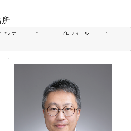
務所
／セミナー
プロフィール