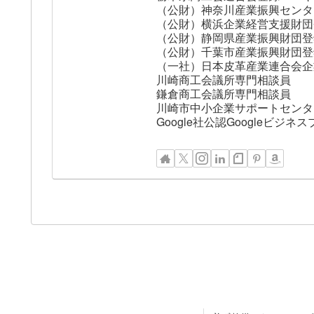
（公財）神奈川産業振興センタ
（公財）横浜企業経営支援財団
（公財）静岡県産業振興財団登
（公財）千葉市産業振興財団登
（一社）日本皮革産業連合会企
川崎商工会議所専門相談員
鎌倉商工会議所専門相談員
川崎市中小企業サポートセンタ
Google社公認Googleビ