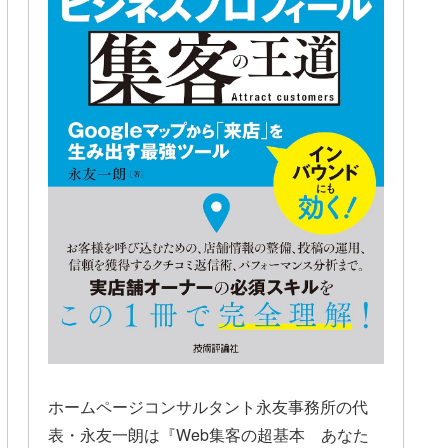
ホームページコンサルタント永友事務所の代
表・永友一朗は『Web集客の超基本 あなた