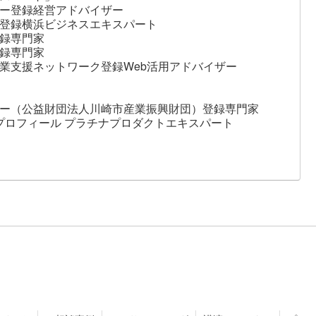
ー登録経営アドバイザー
登録横浜ビジネスエキスパート
録専門家
録専門家
業支援ネットワーク登録Web活用アドバイザー
ー（公益財団法人川崎市産業振興財団）登録専門家
ジネスプロフィール プラチナプロダクトエキスパート