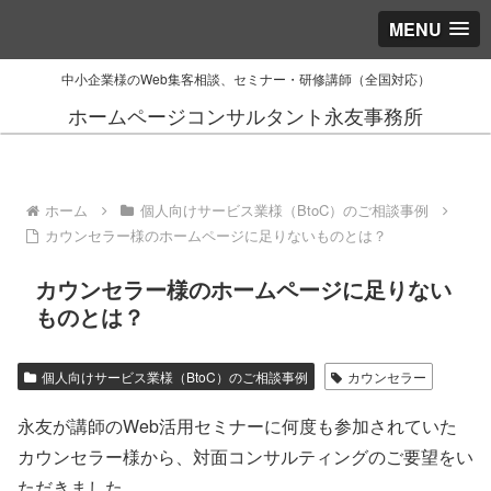
MENU
中小企業様のWeb集客相談、セミナー・研修講師（全国対応）
ホームページコンサルタント永友事務所
ホーム
個人向けサービス業様（BtoC）のご相談事例
カウンセラー様のホームページに足りないものとは？
カウンセラー様のホームページに足りない
ものとは？
個人向けサービス業様（BtoC）のご相談事例
カウンセラー
永友が講師のWeb活用セミナーに何度も参加されていた
カウンセラー様から、対面コンサルティングのご要望をい
ただきました。