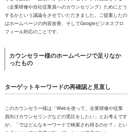
（企業研修や自社従業員へのカウンセリング）ためにどう
するかという議論をさせていただきました。ご提案したの
はホームページの内容改善、そしてGoogleビジネスプロ
フィール対応のことです。
カウンセラー様のホームページで足りなか
ったもの
ターゲットキーワードの再確認と見直し
このカウンセラー様は「Webを使って、企業研修や従業
員向けカウンセリングなどの受託をしたい」とお考えです
が、「ではどんなキーワードで検索され得るのか？」とい