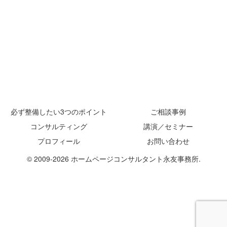
必ず整備したい3つのポイント
ご相談事例
コンサルティング
講演／セミナー
プロフィール
お問い合わせ
© 2009-2026 ホームページコンサルタント永友事務所.