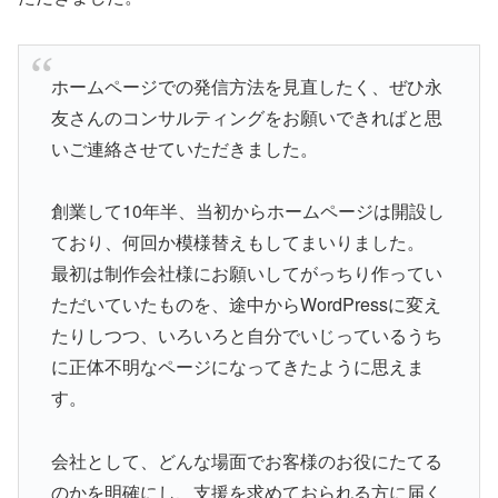
ホームページでの発信方法を見直したく、ぜひ永
友さんのコンサルティングをお願いできればと思
いご連絡させていただきました。
創業して10年半、当初からホームページは開設し
ており、何回か模様替えもしてまいりました。
最初は制作会社様にお願いしてがっちり作ってい
ただいていたものを、途中からWordPressに変え
たりしつつ、いろいろと自分でいじっているうち
に正体不明なページになってきたように思えま
す。
会社として、どんな場面でお客様のお役にたてる
のかを明確にし、支援を求めておられる方に届く