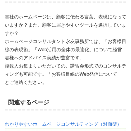
貴社のホームページは、顧客に伝わる言葉、表現になって
いますか？また、顧客に届きやすいツールを選択していま
すか？
ホームページコンサルタント永友事務所では、「お客様目
線の表現術」「Web活用の全体の最適化」について経営
者様へのアドバイス実績が豊富です。
複数人お集まりいただいての、講習会形式でのコンサルテ
ィングも可能です。「お客様目線のWeb発信について」
とご連絡ください。
関連するページ
わかりやすいホームページコンサルティング（対面型）