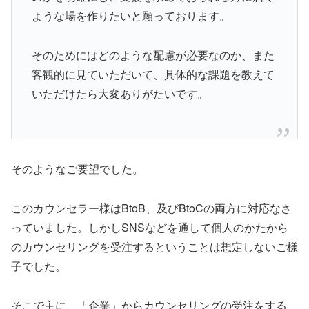
ような場を作りたいと願っております。
そのためにはどのような配慮が必要なのか、また
客観的に見ていただいて、具体的な課題を教えて
いただけたら大変ありがたいです。
そのようなご要望でした。
このカウンセラー様はBtoB、及びBtoCの両方に対応なさ
っていました。しかしSNSなどを通して個人のかたから
のカウンセリングを受注するということは想定しないご様
子でした。
そこで主に、「企業」からカウンセリングの受注をする