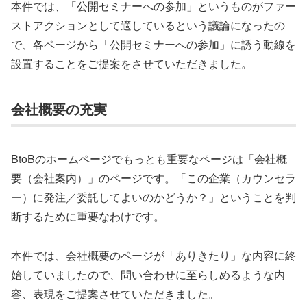
本件では、「公開セミナーへの参加」というものがファー
ストアクションとして適しているという議論になったの
で、各ページから「公開セミナーへの参加」に誘う動線を
設置することをご提案をさせていただきました。
会社概要の充実
BtoBのホームページでもっとも重要なページは「会社概
要（会社案内）」のページです。「この企業（カウンセラ
ー）に発注／委託してよいのかどうか？」ということを判
断するために重要なわけです。
本件では、会社概要のページが「ありきたり」な内容に終
始していましたので、問い合わせに至らしめるような内
容、表現をご提案させていただきました。