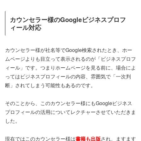
カウンセラー様のGoogleビジネスプロフ
ィール対応
カウンセラー様が社名等でGoogle検索されたとき、ホー
ムページよりも目立って表示されるのが「ビジネスプロフ
ィール」です。つまりホームページを見る前に、場合によ
ってはビジネスプロフィールの内容、雰囲気で「一次判
断」されてしまう可能性もあるのです。
そのことから、このカウンセラー様にもGoogleビジネス
プロフィールの活用についてレクチャーさせていただきま
した。
現在ではこのカウンセラー様は
書籍も出版
され、ますます