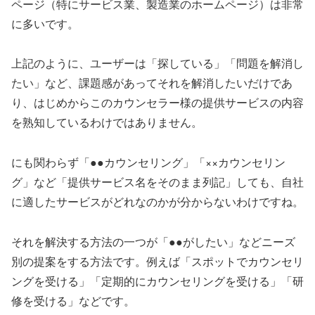
ページ（特にサービス業、製造業のホームページ）は非常
に多いです。
上記のように、ユーザーは「探している」「問題を解消し
たい」など、課題感があってそれを解消したいだけであ
り、はじめからこのカウンセラー様の提供サービスの内容
を熟知しているわけではありません。
にも関わらず「●●カウンセリング」「××カウンセリン
グ」など「提供サービス名をそのまま列記」しても、自社
に適したサービスがどれなのかが分からないわけですね。
それを解決する方法の一つが「●●がしたい」などニーズ
別の提案をする方法です。例えば「スポットでカウンセリ
ングを受ける」「定期的にカウンセリングを受ける」「研
修を受ける」などです。