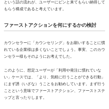
という話の流れが、ユーザーにピンと来てもらい納得して
もらう構成であると考えています。
ファーストアクションを何にするかの検討
カウンセラーに「カウンセリング」をお願いすることに慣
れている企業様は多くないことでしょう。事実、このカウ
ンセラー様もそのようにお考えでした。
このように、想定ユーザーが「利用や発注に慣れていな
い」ケースでは、「より、気軽に行うことができる行動」
にまず誘（いざな）うことをお勧めしています。まず行う
ことという意味でファーストアクション、ファーストステ
ップと言ったりします。