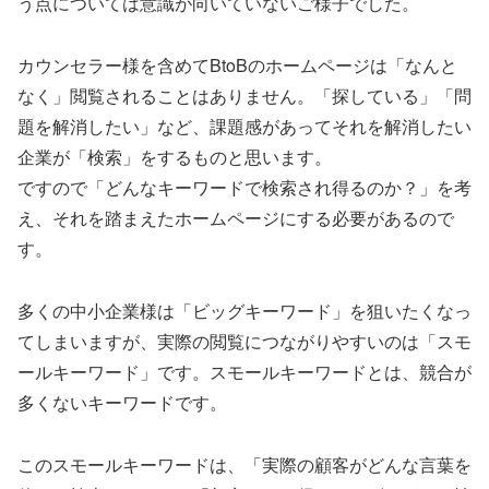
う点については意識が向いていないご様子でした。
カウンセラー様を含めてBtoBのホームページは「なんと
なく」閲覧されることはありません。「探している」「問
題を解消したい」など、課題感があってそれを解消したい
企業が「検索」をするものと思います。
ですので「どんなキーワードで検索され得るのか？」を考
え、それを踏まえたホームページにする必要があるので
す。
多くの中小企業様は「ビッグキーワード」を狙いたくなっ
てしまいますが、実際の閲覧につながりやすいのは「スモ
ールキーワード」です。スモールキーワードとは、競合が
多くないキーワードです。
このスモールキーワードは、「実際の顧客がどんな言葉を