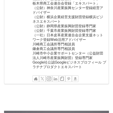
栃木県商工会連合会登録「エキスパート」
（公財）神奈川産業振興センター登録経営ア
ドバイザー
（公財）横浜企業経営支援財団登録横浜ビジ
ネスエキスパート
（公財）静岡県産業振興財団登録専門家
（公財）千葉市産業振興財団登録専門家
（一社）日本皮革産業連合会企業支援ネット
ワーク登録Web活用アドバイザー
川崎商工会議所専門相談員
鎌倉商工会議所専門相談員
川崎市中小企業サポートセンター（公益財団
法人川崎市産業振興財団）登録専門家
Google社公認Googleビジネスプロフィール プ
ラチナプロダクトエキスパート