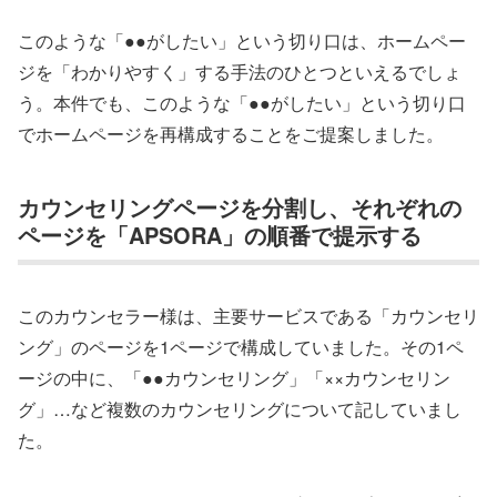
このような「●●がしたい」という切り口は、ホームペー
ジを「わかりやすく」する手法のひとつといえるでしょ
う。本件でも、このような「●●がしたい」という切り口
でホームページを再構成することをご提案しました。
カウンセリングページを分割し、それぞれの
ページを「APSORA」の順番で提示する
このカウンセラー様は、主要サービスである「カウンセリ
ング」のページを1ページで構成していました。その1ペ
ージの中に、「●●カウンセリング」「××カウンセリン
グ」…など複数のカウンセリングについて記していまし
た。