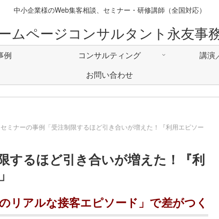
中小企業様のWeb集客相談、セミナー・研修講師（全国対応）
ームページコンサルタント永友事
事例
コンサルティング
講演
お問い合わせ
／セミナーの事例「受注制限するほど引き合いが増えた！『利用エピソー
限するほど引き合いが増えた！『利
」
常のリアルな接客エピソード」で差がつく