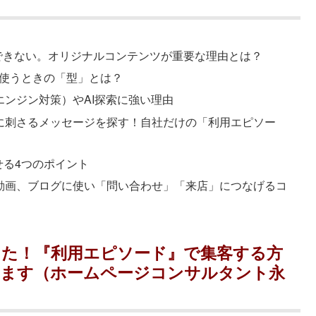
できない。オリジナルコンテンツが重要な理由とは？
に使うときの「型」とは？
エンジン対策）やAI探索に強い理由
に刺さるメッセージを探す！自社だけの「利用エピソー
せる4つのポイント
動画、ブログに使い「問い合わせ」「来店」につなげるコ
えた！『利用エピソード』で集客する方
します（ホームページコンサルタント永