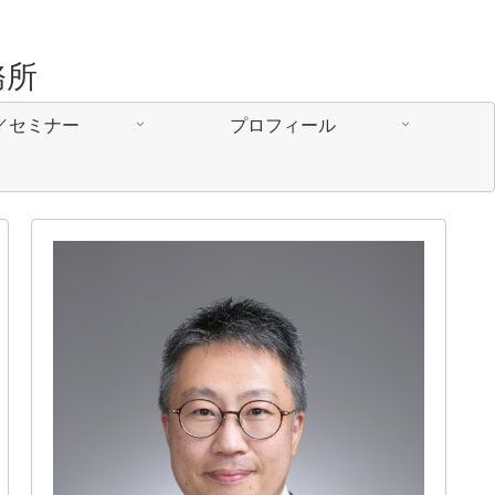
務所
／セミナー
プロフィール