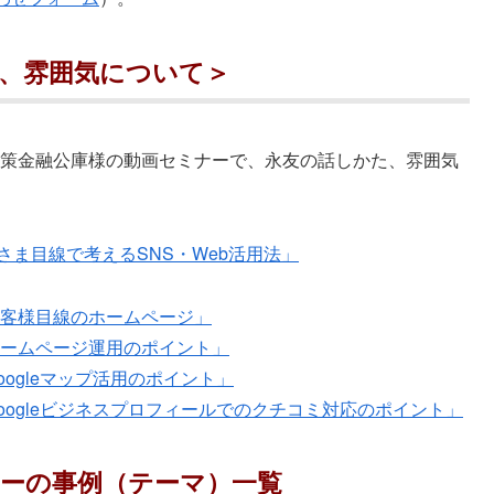
、雰囲気について＞
日本政策金融公庫様の動画セミナーで、永友の話しかた、雰囲気
さま目線で考えるSNS・Web活用法」
お客様目線のホームページ」
ホームページ運用のポイント」
ogleマップ活用のポイント」
oogleビジネスプロフィールでのクチコミ対応のポイント」
ーの事例（テーマ）一覧