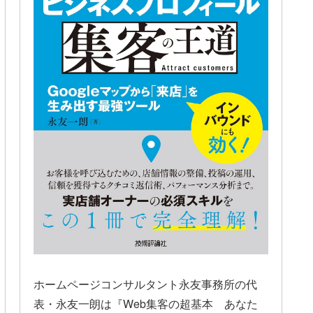
ホームページコンサルタント永友事務所の代
表・永友一朗は『Web集客の超基本 あなた