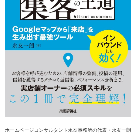
ホームページコンサルタント永友事務所の代表・永友一朗