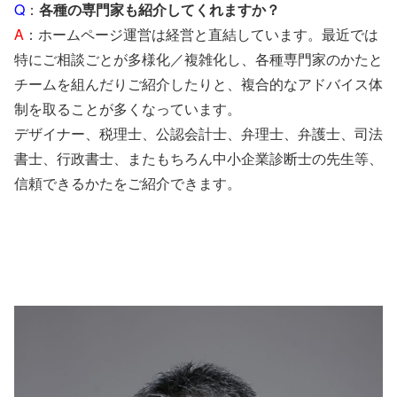
Q
：
各種の専門家も紹介してくれますか？
A
：ホームページ運営は経営と直結しています。最近では
特にご相談ごとが多様化／複雑化し、各種専門家のかたと
チームを組んだりご紹介したりと、複合的なアドバイス体
制を取ることが多くなっています。
デザイナー、税理士、公認会計士、弁理士、弁護士、司法
書士、行政書士、またもちろん中小企業診断士の先生等、
信頼できるかたをご紹介できます。