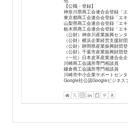
他
【公職・登録】
神奈川県商工会連合会登録「エ
東京都商工会連合会登録「エキ
山梨県商工会連合会登録「エキ
栃木県商工会連合会登録「エキ
（公財）神奈川産業振興センタ
（公財）横浜企業経営支援財団
（公財）静岡県産業振興財団登
（公財）千葉市産業振興財団登
（一社）日本皮革産業連合会企
川崎商工会議所専門相談員
鎌倉商工会議所専門相談員
川崎市中小企業サポートセンタ
Google社公認Googleビ