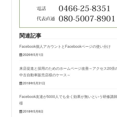
関連記事
Facebook個人アカウントとFacebookページの使い分け
2026年5月1日
来店促進と採用のためのホームページ改善～アクセス20倍
中古自動車販売店様のケース～
2018年5月31日
Facebook友達が5000人でも全く効果が無いという研修講
様
2018年5月8日