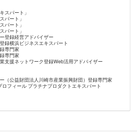
キスパート」
スパート」
スパート」
スパート」
ー登録経営アドバイザー
登録横浜ビジネスエキスパート
録専門家
録専門家
業支援ネットワーク登録Web活用アドバイザー
ー（公益財団法人川崎市産業振興財団）登録専門家
ジネスプロフィール プラチナプロダクトエキスパート