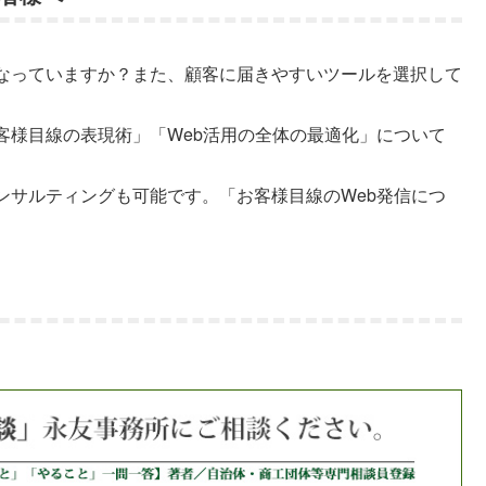
なっていますか？また、顧客に届きやすいツールを選択して
客様目線の表現術」「Web活用の全体の最適化」について
ンサルティングも可能です。「お客様目線のWeb発信につ