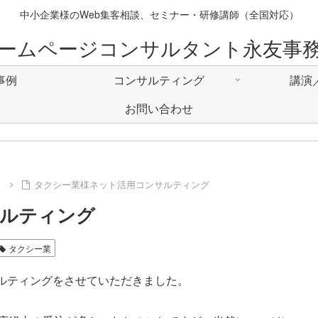
中小企業様のWeb集客相談、セミナー・研修講師（全国対応）
ームページコンサルタント永友事
事例
コンサルティング
講演
お問い合わせ
例
タクシー業様ネット活用コンサルティング
サルティング
タクシー業
ルティングをさせていただきました。