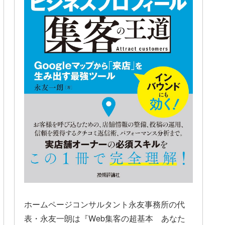
ホームページコンサルタント永友事務所の代
表・永友一朗は『Web集客の超基本 あなた