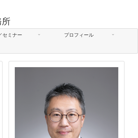
務所
／セミナー
プロフィール