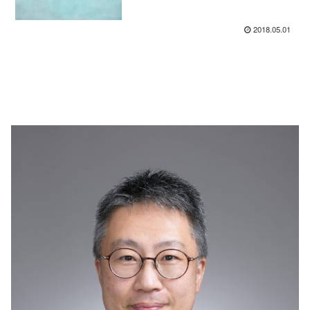
2018.05.01