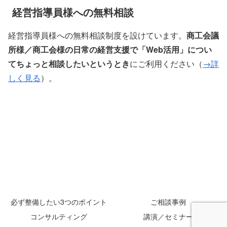
経営指導員様への無料相談
経営指導員様への無料相談制度を設けています。
商工会議
所様／商工会様の日常の経営支援で「Web活用」につい
てちょっと相談したいというとき
にご利用ください（
→詳
しく見る
）。
必ず整備したい3つのポイント
ご相談事例
コンサルティング
講演／セミナー