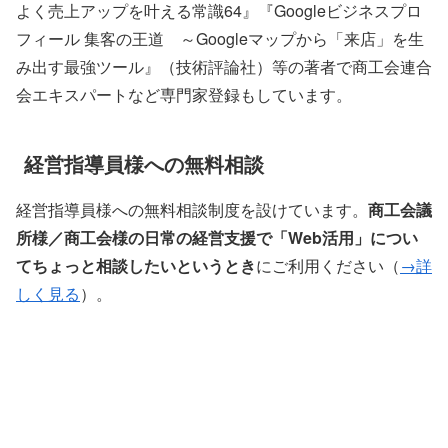
よく売上アップを叶える常識64』『Googleビジネスプロ
フィール 集客の王道 ～Googleマップから「来店」を生
み出す最強ツール』（技術評論社）等の著者で商工会連合
会エキスパートなど専門家登録もしています。
経営指導員様への無料相談
経営指導員様への無料相談制度を設けています。
商工会議
所様／商工会様の日常の経営支援で「Web活用」につい
てちょっと相談したいというとき
にご利用ください（
→詳
しく見る
）。