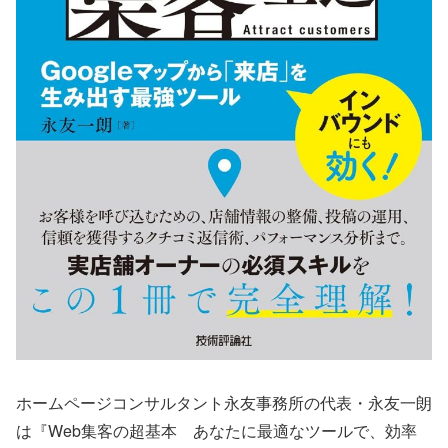
ホームページコンサルタント永友事務所の代表・永友一朗
は『Web集客の超基本 あなたに最適なツールで、効率