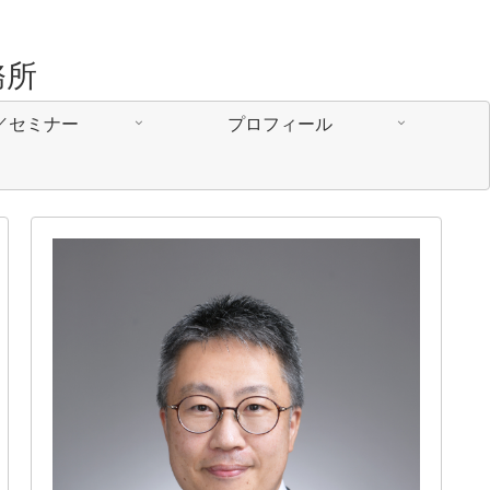
務所
／セミナー
プロフィール