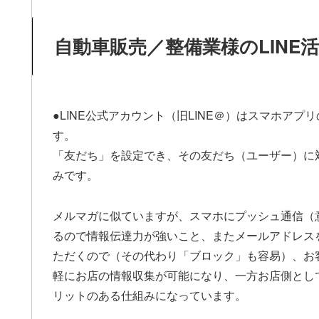
自動車販売／整備業様のLINE
●LINE公式アカウント（旧LINE＠）はスマホアプ
す。
「友だち」を設定でき、その友だち（ユーザー）に
みです。
メルマガに似ていますが、スマホにプッシュ通信（
るので情報伝達力が強いこと、またメールアドレス
ただくので（その代わり「ブロック」も容易）、お
軽にお店の情報収集が可能になり、一方お店側とし
リットのある仕組みになっています。