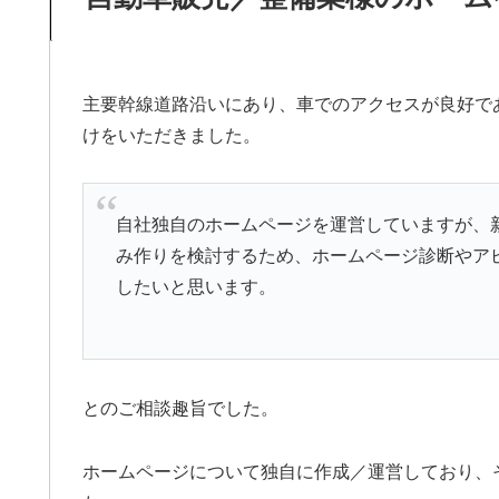
主要幹線道路沿いにあり、車でのアクセスが良好で
けをいただきました。
自社独自のホームページを運営していますが、
み作りを検討するため、ホームページ診断やア
したいと思います。
とのご相談趣旨でした。
ホームページについて独自に作成／運営しており、