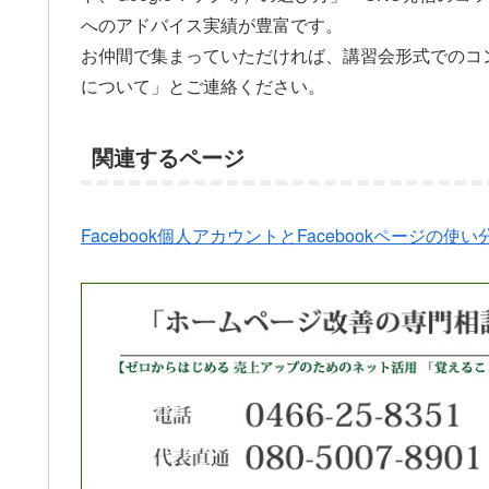
へのアドバイス実績が豊富です。
お仲間で集まっていただければ、講習会形式でのコン
について」とご連絡ください。
関連するページ
Facebook個人アカウントとFacebookページの使い