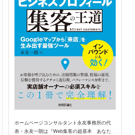
ホームページコンサルタント永友事務所の代
表・永友一朗は『Web集客の超基本 あなた