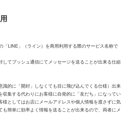
活用
リの「LINE」（ライン）を商用利用する際のサービス名称で
対してプッシュ通信にてメッセージを送ることが出来る仕組
意識的に「開封」しなくても目に飛び込んでくる仕様）出来
を収集する代わりにお客様に自発的に「友だち」になってい
客様としてはお店にメールアドレスや個人情報を渡さずに気
ても簡単に効率よく情報を送ることが出来るので、両者にメ