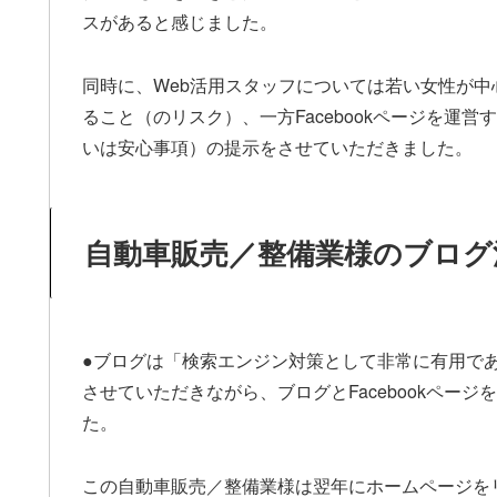
スがあると感じました。
同時に、Web活用スタッフについては若い女性が中心
ること（のリスク）、一方Facebookページを運
いは安心事項）の提示をさせていただきました。
自動車販売／整備業様のブログ
●ブログは「検索エンジン対策として非常に有用であ
させていただきながら、ブログとFacebookペー
た。
この自動車販売／整備業様は翌年にホームページをリニ