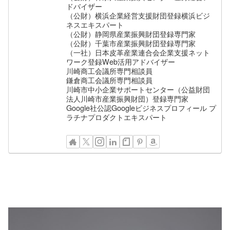
ドバイザー
（公財）横浜企業経営支援財団登録横浜ビジ
ネスエキスパート
（公財）静岡県産業振興財団登録専門家
（公財）千葉市産業振興財団登録専門家
（一社）日本皮革産業連合会企業支援ネット
ワーク登録Web活用アドバイザー
川崎商工会議所専門相談員
鎌倉商工会議所専門相談員
川崎市中小企業サポートセンター（公益財団
法人川崎市産業振興財団）登録専門家
Google社公認Googleビジネスプロフィール プ
ラチナプロダクトエキスパート