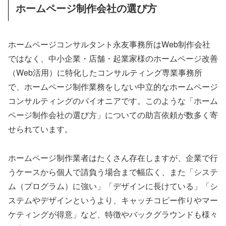
ホームページ制作会社の選び方
ホームページコンサルタント永友事務所はWeb制作会社
ではなく、中小企業・店舗・起業家様のホームページ改善
（Web活用）に特化したコンサルティング専業事務所
で、ホームページ制作業務をしない中立的なホームページ
コンサルティングのパイオニアです。このような「ホーム
ページ制作会社の選び方」についての助言依頼が数多く寄
せられています。
ホームページ制作業者はたくさん存在しますが、企業で行
うケースから個人で請負う場合まで幅広く、また「システ
ム（プログラム）に強い」「デザインに長けている」「シ
ステムやデザインというより、キャッチコピー作りやマー
ケティングが得意」など、特徴やバックグラウンドも様々