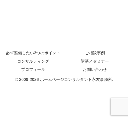
必ず整備したい3つのポイント
ご相談事例
コンサルティング
講演／セミナー
プロフィール
お問い合わせ
© 2009-2026 ホームページコンサルタント永友事務所.