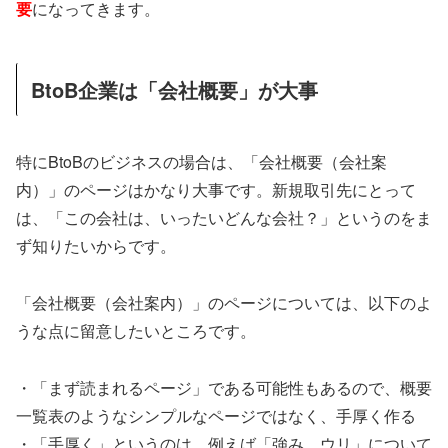
要
になってきます。
BtoB企業は「会社概要」が大事
特にBtoBのビジネスの場合は、「会社概要（会社案
内）」のページはかなり大事です。新規取引先にとって
は、「この会社は、いったいどんな会社？」というのをま
ず知りたいからです。
「会社概要（会社案内）」のページについては、以下のよ
うな点に留意したいところです。
・「まず読まれるページ」である可能性もあるので、概要
一覧表のようなシンプルなページではなく、手厚く作る
・「手厚く」というのは、例えば「強み、ウリ」について