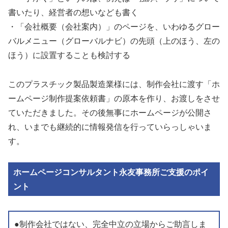
書いたり、経営者の想いなども書く
・「会社概要（会社案内）」のページを、いわゆるグロー
バルメニュー（グローバルナビ）の先頭（上のほう、左の
ほう）に設置することも検討する
このプラスチック製品製造業様には、制作会社に渡す「ホ
ームページ制作提案依頼書」の原本を作り、お渡しをさせ
ていただきました。その後無事にホームページが公開さ
れ、いまでも継続的に情報発信を行っていらっしゃいま
す。
ホームページコンサルタント永友事務所ご支援のポイ
ント
●制作会社ではない、完全中立の立場からご助言しま