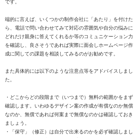
です。
端的に言えば、いくつかの制作会社に「あたり」を付けた
ら、電話で問い合わせてみて対応の雰囲気や自分の悩みに
どれだけ親身に答えてくれるか等のコミュニケーション力
を確認し、良さそうであれば実際に面会しホームページ作
成に関しての課題を相談してみるのがお勧めです。
また具体的には以下のような注意点等をアドバイスしまし
た。
・どこからどの段階まで（いつまで）無料の範囲かをまず
確認します。いわゆるデザイン案の作成が有償なのか無償
なのか、無償であれば何案まで無償なのかは確認しておき
ましょう。
・「保守」（修正）は自分で出来るのかを必ず確認しまし