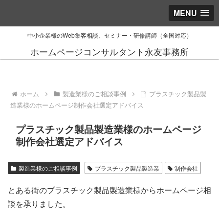
MENU
中小企業様のWeb集客相談、セミナー・研修講師（全国対応）
ホームページコンサルタント永友事務所
ホーム
製造業様のご相談事例
プラスチック製品製
造業様のホームページ制作会社選定アドバイス
プラスチック製品製造業様のホームページ
制作会社選定アドバイス
製造業様のご相談事例
プラスチック製品製造業
制作会社
とある街のプラスチック製品製造業様からホームページ相
談を承りました。