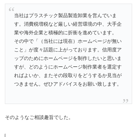
当社はプラスチック製品製造卸業を営んでいま
す。消費税増税など厳しい経営環境の中、大手企
業や海外企業と積極的に折衝を進めています。
その中で「（当社には現在）ホームページが無い
こと」が度々話題に上がっております。信用度ア
ップのためにホームページを制作したいと思いま
すが、どのようにホームページ制作業者を選定す
ればよいか、またその段取りをどうするか見当が
つきません。ぜひアドバイスをお願い致します。
そのようなご相談趣旨でした。