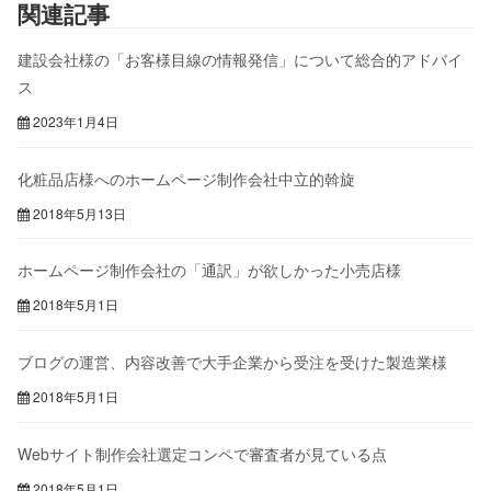
関連記事
建設会社様の「お客様目線の情報発信」について総合的アドバイ
ス
2023年1月4日
化粧品店様へのホームページ制作会社中立的斡旋
2018年5月13日
ホームページ制作会社の「通訳」が欲しかった小売店様
2018年5月1日
ブログの運営、内容改善で大手企業から受注を受けた製造業様
2018年5月1日
Webサイト制作会社選定コンペで審査者が見ている点
2018年5月1日