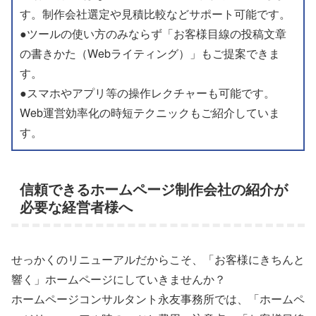
す。制作会社選定や見積比較などサポート可能です。
●ツールの使い方のみならず「お客様目線の投稿文章
の書きかた（Webライティング）」もご提案できま
す。
●スマホやアプリ等の操作レクチャーも可能です。
Web運営効率化の時短テクニックもご紹介していま
す。
信頼できるホームページ制作会社の紹介が
必要な経営者様へ
せっかくのリニューアルだからこそ、「お客様にきちんと
響く」ホームページにしていきませんか？
ホームページコンサルタント永友事務所では、「ホームペ