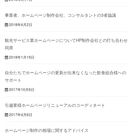
事業者、ホームページ制作会社、コンサルタントの3者協議
2018年4月2日
観光サービス業ホームページについてHP制作会社との打ち合わせ
同席
2018年1月19日
自分たちでホームページの更新が出来なくなった飲食組合様への
サポート
2017年10月6日
引越業様ホームページリニューアルのコーディネート
2017年4月6日
ホームページ制作の相場に関するアドバイス