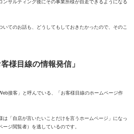
コンサルティング後にその事業所様が自走できるようになる
ついてのお話も、どうしてもしておきたかったので、そのこ
客様目線の情報発信」
Web接客」と呼んでいる、「お客様目線のホームページ作
様は「自店が言いたいことだけを言うホームページ」になっ
ページ閲覧者）を逃しているのです。