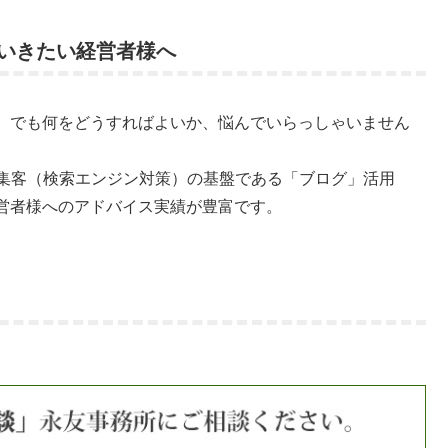
いきたい経営者様へ
。でも何をどうすればよいか、悩んでいらっしゃいません
b集客（検索エンジン対策）の基盤である「ブログ」活用
営者様へのアドバイス実績が豊富です。