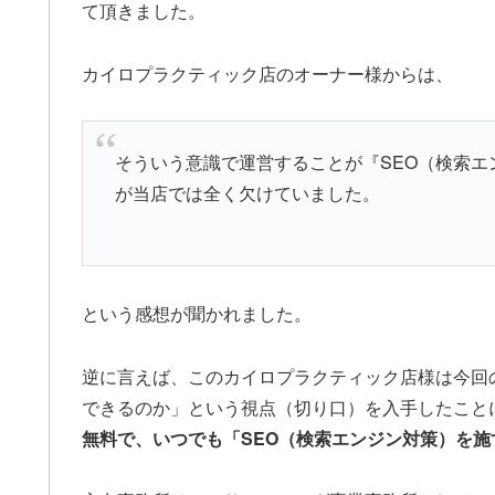
て頂きました。
カイロプラクティック店のオーナー様からは、
そういう意識で運営することが『SEO（検索
が当店では全く欠けていました。
という感想が聞かれました。
逆に言えば、このカイロプラクティック店様は今回
できるのか」という視点（切り口）を入手したこと
無料で、いつでも「SEO（検索エンジン対策）を