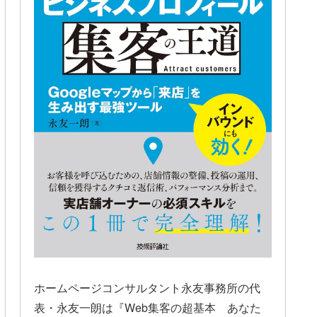
ホームページコンサルタント永友事務所の代
表・永友一朗は『Web集客の超基本 あなた