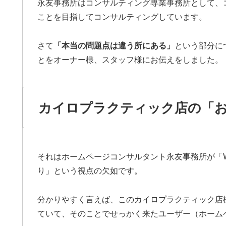
永友事務所はコンサルティング専業事務所として、
ことを目指してコンサルティングしています。
さて
「本当の問題点は違う所にある」
という部分に
とをオーナー様、スタッフ様にお伝えをしました。
カイロプラクティック店の「お
それはホームページコンサルタント永友事務所が「
り」という視点の欠如です。
分かりやすく言えば、このカイロプラクティック店
ていて、そのことでせっかく来たユーザー（ホーム