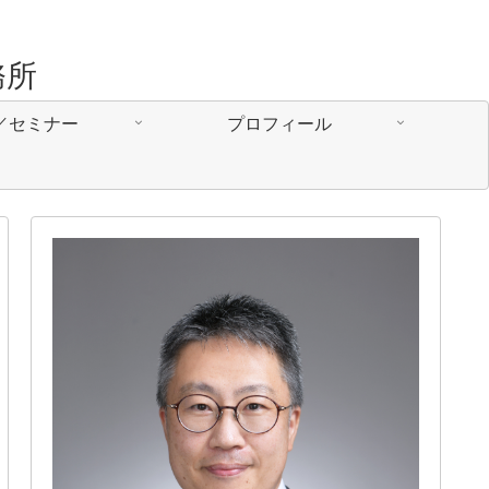
務所
／セミナー
プロフィール