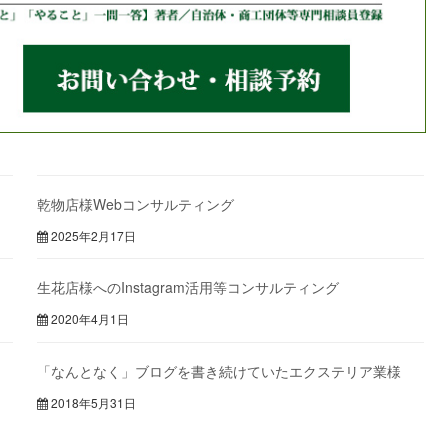
乾物店様Webコンサルティング
2025年2月17日
生花店様へのInstagram活用等コンサルティング
2020年4月1日
「なんとなく」ブログを書き続けていたエクステリア業様
2018年5月31日