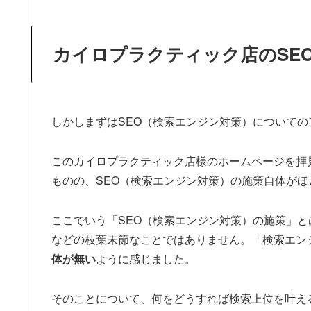
カイロプラクティック店のSE
しかしまずはSEO（検索エンジン対策）についての
このカイロプラクティック店様のホームページを拝
ものの、SEO（検索エンジン対策）の施策自体が
ここでいう「SEO（検索エンジン対策）の施策」とは
などの枝葉末節なことではありません。「検索エン
体が無い
ように感じました。
そのことについて、何をどうすれば検索上位を叶え