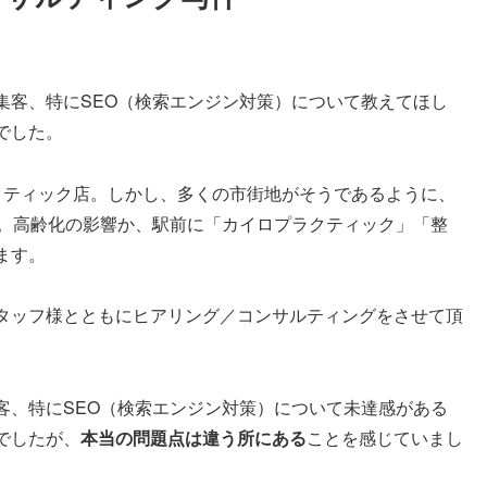
集客、特にSEO（検索エンジン対策）について教えてほし
でした。
クティック店。しかし、多くの市街地がそうであるように、
た。高齢化の影響か、駅前に「カイロプラクティック」「整
ます。
タッフ様とともにヒアリング／コンサルティングをさせて頂
客、特にSEO（検索エンジン対策）について未達感がある
でしたが、
本当の問題点は違う所にある
ことを感じていまし