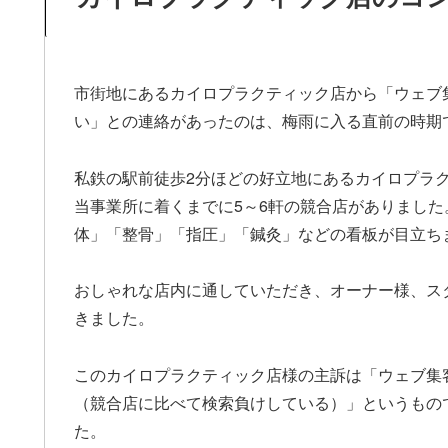
市街地にあるカイロプラクティック店から「ウェブ
い」との連絡があったのは、梅雨に入る直前の時期
私鉄の駅前徒歩2分ほどの好立地にあるカイロプラ
当事業所に着くまでに5～6軒の競合店がありまし
体」「整骨」「指圧」「鍼灸」などの看板が目立ち
おしゃれな店内に通していただき、オーナー様、ス
きました。
このカイロプラクティック店様の主訴は「ウェブ集
（競合店に比べて検索負けしている）」というもの
た。