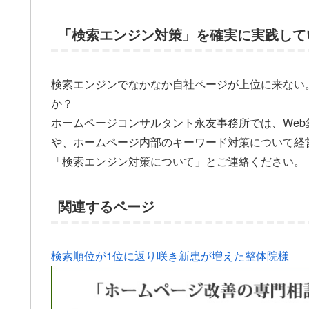
「検索エンジン対策」を確実に実践して
検索エンジンでなかなか自社ページが上位に来ない
か？
ホームページコンサルタント永友事務所では、We
や、ホームページ内部のキーワード対策について経
「検索エンジン対策について」とご連絡ください。
関連するページ
検索順位が1位に返り咲き新患が増えた整体院様