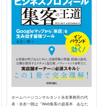
ホームページコンサルタント永友事務所の代
表・永友一朗は『Web集客の超基本 あなた