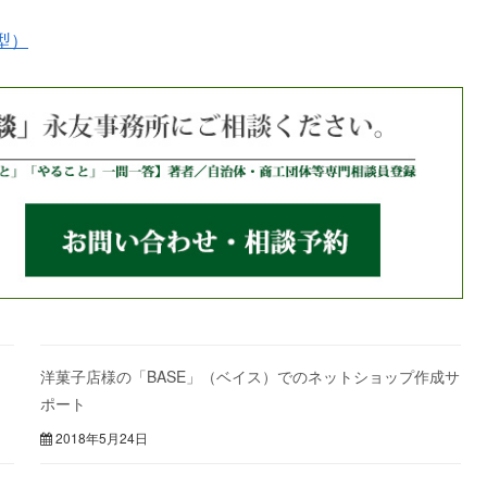
型）
洋菓子店様の「BASE」（ベイス）でのネットショップ作成サ
ポート
2018年5月24日