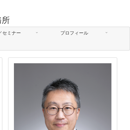
務所
／セミナー
プロフィール