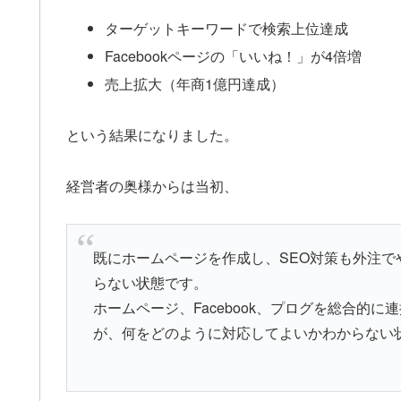
ターゲットキーワードで検索上位達成
Facebookページの「いいね！」が4倍増
売上拡大（年商1億円達成）
という結果になりました。
経営者の奥様からは当初、
既にホームページを作成し、SEO対策も外注
らない状態です。
ホームページ、Facebook、プログを総合的
が、何をどのように対応してよいかわからない