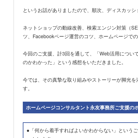
というお話がありましたので、順次、ディスカッシ
ネットショップの動線改善、検索エンジン対策（S
ツ、Facebookページ運営のコツ、ホームページ
今回のご支援、計3回を通して、「Web活用につい
のかわかった」という感想をいただきました。
今では、その真摯な取り組みやストーリーが脚光を
す。
ホームページコンサルタント永友事務所ご支援の
●「何から着手すればよいかわからない」という