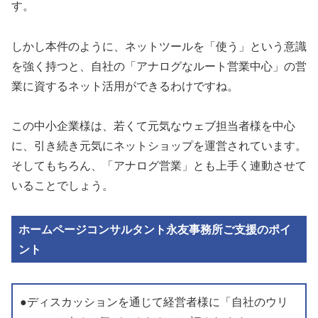
す。
しかし本件のように、ネットツールを「使う」という意識
を強く持つと、自社の「アナログなルート営業中心」の営
業に資するネット活用ができるわけですね。
この中小企業様は、若くて元気なウェブ担当者様を中心
に、引き続き元気にネットショップを運営されています。
そしてもちろん、「アナログ営業」とも上手く連動させて
いることでしょう。
ホームページコンサルタント永友事務所ご支援のポイ
ント
●ディスカッションを通じて経営者様に「自社のウリ