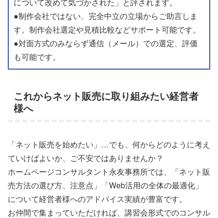
について改めて気づかされた」と評されます。
●制作会社ではない、完全中立の立場からご助言しま
す。制作会社選定や見積比較などサポート可能です。
●対面方式のみならず通信（メール）での選定、評価
も可能です。
これからネット販売に取り組みたい経営者
様へ
「ネット販売を始めたい」…でも、何からどのように考え
ていけばよいか、ご不安ではありませんか？
ホームページコンサルタント永友事務所では、「ネット販
売方法の選び方、注意点」「Web活用の全体の最適化」
について経営者様へのアドバイス実績が豊富です。
お仲間で集まっていただければ、講習会形式でのコンサル