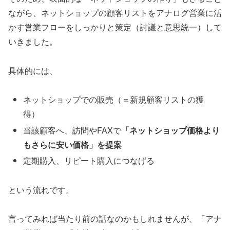
ながら、ネットショップの顧客リストをアナログ営業に活
かす営業フローをしっかりと策定（討議と意思統一）して
いきました。
具体的には、
ネットショップでの販売（＝新規顧客リストの獲
得）
当該顧客へ、訪問やFAXで
「ネットショップ価格より
もさらに安い価格」を提案
定期購入、リピート購入につなげる
という流れです。
言ってみれば当たり前の話なのかもしれませんが、「アナ