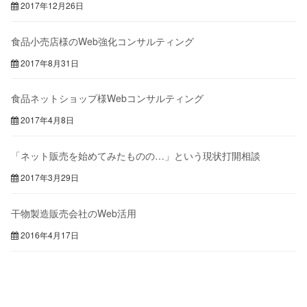
2017年12月26日
食品小売店様のWeb強化コンサルティング
2017年8月31日
食品ネットショップ様Webコンサルティング
2017年4月8日
「ネット販売を始めてみたものの…」という現状打開相談
2017年3月29日
干物製造販売会社のWeb活用
2016年4月17日