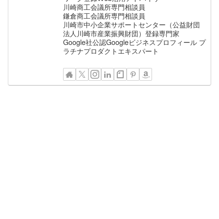
川崎商工会議所専門相談員
鎌倉商工会議所専門相談員
川崎市中小企業サポートセンター（公益財団
法人川崎市産業振興財団）登録専門家
Google社公認Googleビジネスプロフィール プ
ラチナプロダクトエキスパート