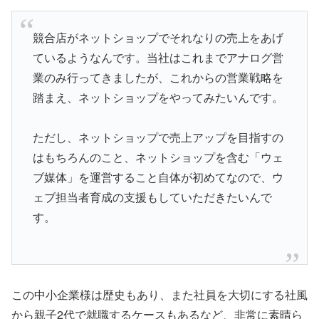
競合店がネットショップでそれなりの売上をあげ
ているようなんです。当社はこれまでアナログ営
業のみ行ってきましたが、これからの営業戦略を
踏まえ、ネットショップをやってみたいんです。
ただし、ネットショップで売上アップを目指すの
はもちろんのこと、ネットショップを含む「ウェ
ブ媒体」を運営すること自体が初めてなので、ウ
ェブ担当者育成の支援もしていただきたいんで
す。
この中小企業様は歴史もあり、また社員を大切にする社風
から親子2代で就職するケースもあるなど、非常に素晴ら