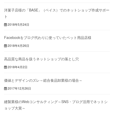
洋菓子店様の「BASE」（ベイス）でのネットショップ作成サポー
ト
2018年5月24日
Facebookをブログ代わりに使っていたペット用品店様
2018年4月26日
高品質な商品を扱うネットショップの落とし穴
2018年4月2日
価値とデザインのズレ～総合食品卸業様の場合～
2017年12月26日
縫製業様のWebコンサルティング～SNS・ブログ活用でネットシ
ョップ大賞～