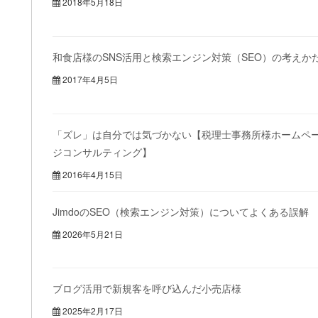
2018年5月18日
和食店様のSNS活用と検索エンジン対策（SEO）の考えか
2017年4月5日
「ズレ」は自分では気づかない【税理士事務所様ホームペ
ジコンサルティング】
2016年4月15日
JimdoのSEO（検索エンジン対策）についてよくある誤解
2026年5月21日
ブログ活用で新規客を呼び込んだ小売店様
2025年2月17日