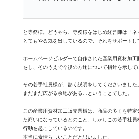
と専務様。どうやら、専務様をはじめ経営陣は「ネ
とてもやる気を出しているので、それをサポートし
ホームページビルダーで自作された産業用資材加工
をし、そのうえで今後の方途について指針を示して
その若手社員様が、熱く説明をしてくださいました
まだまだ広がる余地がある…ということでした。
この産業用資材加工販売業様は、商品の多くを特定
た商いになっているとのこと。しかしこの若手社員
行動を起こしているのです。
本当に素晴らしいことだと思いました。