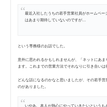
最近入社したうちの若手営業社員がホームペー
はあまり期待していないのですが…
という専務様のお話でした。
意外に思われるかもしれませんが、「ネットにあま
ます。これまでの営業方法でそれなりに引き合いは
どんな話になるのかなと思いましたが、その若手営
のがありました。
いやあ、本人が熱心にやっていきたいというも