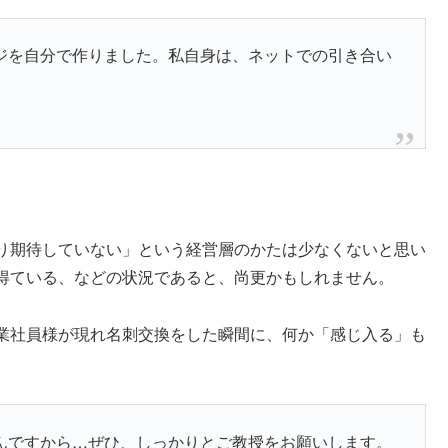
ジを自分で作りました。私自身は、ネットでの引き合い
り期待していない」という経営層のかたは少なくないと思い
得ている、などの状況であると、尚更かもしれません。
業社員様が現れ名刺交換をした瞬間に、何か「感じ入る」も
んですから…ぜひ、しっかりとご教授をお願いします。