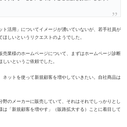
ット活用」についてイメージが湧いていないが、若手社員が
てほしいというリクエストのようでした。
販売業様のホームページについて、まずはホームページ診断
ほしいというご依頼でした。
。ネットを使って新規顧客を増やしていきたい。自社商品は
分野のメーカーに販売していて、それはそれでしっかりとし
様は「新規顧客を増やす」（販路拡大する）ことに着目して