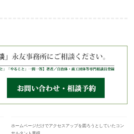
ホームページだけでアクセスアップを図ろうとしていたコン
サルタント業様