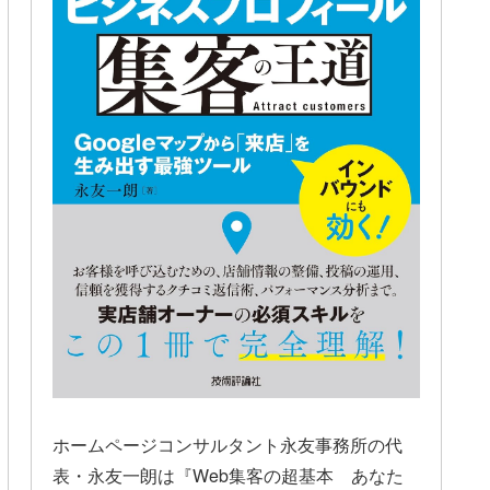
ホームページコンサルタント永友事務所の代
表・永友一朗は『Web集客の超基本 あなた