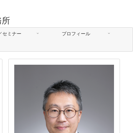
務所
／セミナー
プロフィール