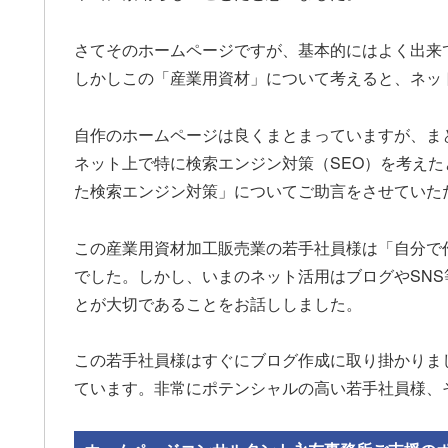
さてそのホームページですが、基本的にはよく出来
しかしこの「産業用資材」について考えると、ネッ
自作のホームページは良くまとまっていますが、ま
ネット上で特に検索エンジン対策（SEO）を考え
た検索エンジン対策」についてご助言をさせていた
この産業用資材加工販売業の若手社員様は「自分で
でした。しかし、いまのネット活用はブログやSN
とが大切であることをお話ししました。
この若手社員様はすぐにブログ作成に取り掛かりました。
ています。非常にポテンシャルの高い若手社員様、