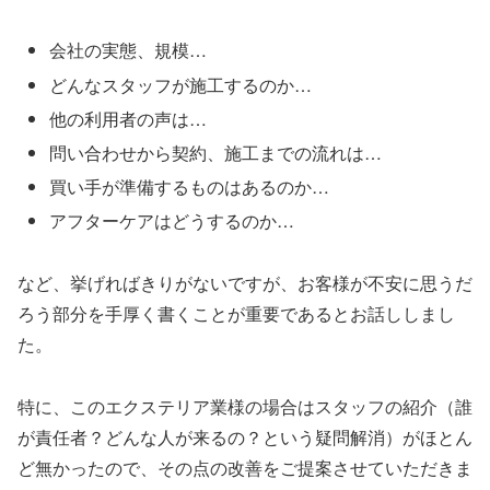
会社の実態、規模…
どんなスタッフが施工するのか…
他の利用者の声は…
問い合わせから契約、施工までの流れは…
買い手が準備するものはあるのか…
アフターケアはどうするのか…
など、挙げればきりがないですが、お客様が不安に思うだ
ろう部分を手厚く書くことが重要であるとお話ししまし
た。
特に、このエクステリア業様の場合はスタッフの紹介（誰
が責任者？どんな人が来るの？という疑問解消）がほとん
ど無かったので、その点の改善をご提案させていただきま