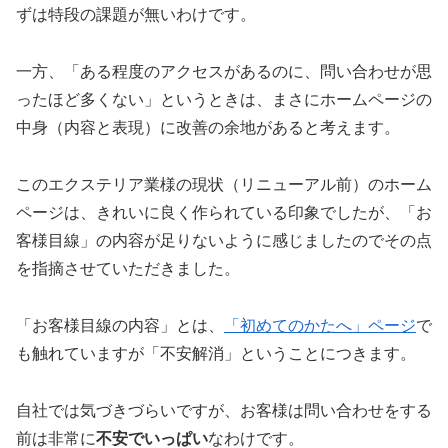
ずは特段の課題が無いわけです。
一方、「ある程度のアクセスがあるのに、問い合わせが思
ったほど多くない」というときは、まさにホームページの
中身（内容と表現）に改善の余地があると考えます。
このエクステリア業様の現状（リニューアル前）のホーム
ページは、きれいに良く作られている印象でしたが、「お
客様目線」の内容が足りないように感じましたのでその点
を指摘させていただきました。
「お客様目線の内容」とは、
「初めてのかたへ」ページ
で
も触れていますが「不安解消」ということにつきます。
自社では気づきづらいですが、お客様は問い合わせをする
前は非常に
不安でいっぱい
なわけです。