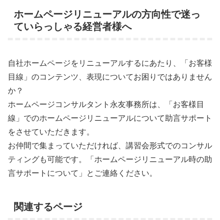
ホームページリニューアルの方向性で迷っ
ていらっしゃる経営者様へ
自社ホームページをリニューアルするにあたり、「お客様
目線」のコンテンツ、表現についてお困りではありません
か？
ホームページコンサルタント永友事務所は、「お客様目
線」でのホームページリニューアルについて助言サポート
をさせていただきます。
お仲間で集まっていただければ、講習会形式でのコンサル
ティングも可能です。「ホームページリニューアル時の助
言サポートについて」とご連絡ください。
関連するページ