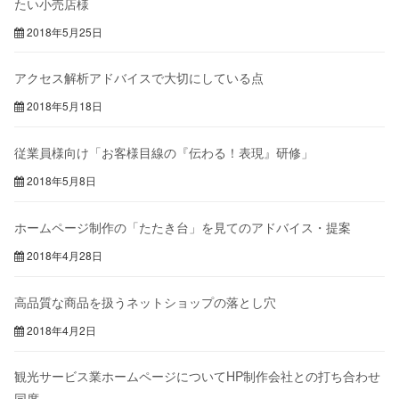
たい小売店様
2018年5月25日
アクセス解析アドバイスで大切にしている点
2018年5月18日
従業員様向け「お客様目線の『伝わる！表現』研修」
2018年5月8日
ホームページ制作の「たたき台」を見てのアドバイス・提案
2018年4月28日
高品質な商品を扱うネットショップの落とし穴
2018年4月2日
観光サービス業ホームページについてHP制作会社との打ち合わせ
同席