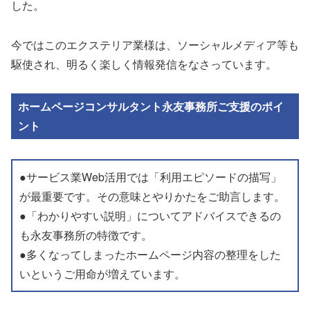
した。
今ではこのエクステリア業様は、ソーシャルメディア等も
駆使され、明るく楽しく情報発信をなさっています。
ホームページコンサルタント永友事務所ご支援のポイ
ント
●サービス業Web活用では「利用エピソードの描写」
が最重要です。その意味とやりかたをご助言します。
●「わかりやすい説明」についてアドバイスできるの
も永友事務所の特徴です。
●多くなってしまったホームページ内容の整理をした
いというご用命が増えています。