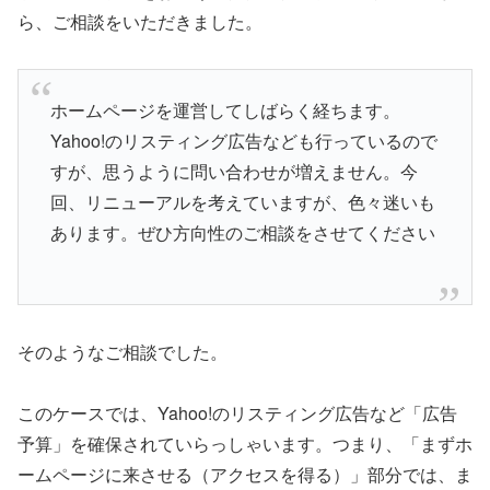
ら、ご相談をいただきました。
ホームページを運営してしばらく経ちます。
Yahoo!のリスティング広告なども行っているので
すが、思うように問い合わせが増えません。今
回、リニューアルを考えていますが、色々迷いも
あります。ぜひ方向性のご相談をさせてください
そのようなご相談でした。
このケースでは、Yahoo!のリスティング広告など「広告
予算」を確保されていらっしゃいます。つまり、「まずホ
ームページに来させる（アクセスを得る）」部分では、ま