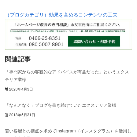
（ブログカテゴリ）効果を高めるコンテンツの工夫
関連記事
「専門家からの客観的なアドバイスが有益だった」というエクス
テリア業様
2020年4月3日
「なんとなく」ブログを書き続けていたエクステリア業様
2018年5月31日
若い客層との接点を求めてInstagram（インスタグラム）を活用し